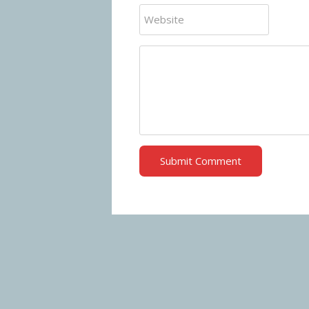
Submit Comment