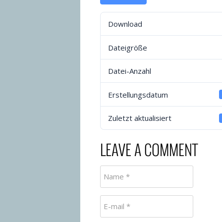
Download
Dateigröße
Datei-Anzahl
Erstellungsdatum
Zuletzt aktualisiert
LEAVE A COMMENT